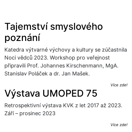
Tajemství smyslového
poznání
Katedra výtvarné výchovy a kultury se zúčastnila
Noci vědců 2023. Workshop pro veřejnost
připravili Prof. Johannes Kirschenmann, MgA.
Stanislav Poláček a dr. Jan Mašek.
Více zde!
Výstava UMOPED 75
Retrospektivní výstava KVK z let 2017 až 2023.
Září –⁠ prosinec 2023
Více zde!