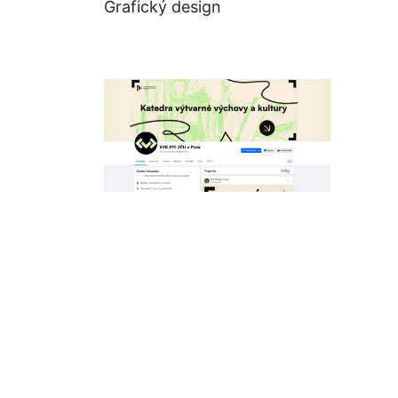
Grafický design