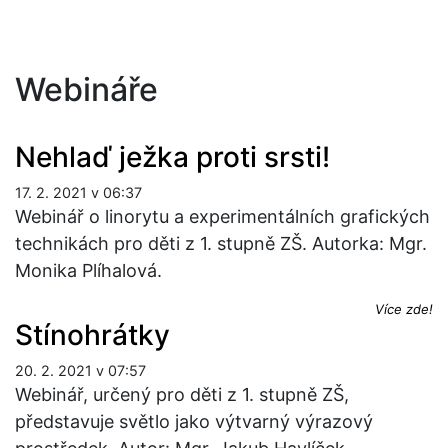
Webináře
Nehlaď ježka proti srsti!
17. 2. 2021 v 06:37
Webinář o linorytu a experimentálních grafických
technikách pro děti z 1. stupně ZŠ. Autorka: Mgr.
Monika Plíhalová.
Více zde!
Stínohrátky
20. 2. 2021 v 07:57
Webinář, určený pro děti z 1. stupně ZŠ,
představuje světlo jako výtvarný výrazový