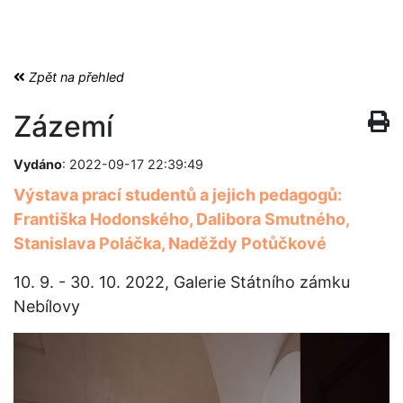
Zpět na přehled
Zázemí
Vydáno
: 2022-09-17 22:39:49
Výstava prací studentů a jejich pedagogů:
Františka Hodonského, Dalibora Smutného,
Stanislava Poláčka, Naděždy Potůčkové
10. 9. - 30. 10. 2022, Galerie Státního zámku
Nebílovy